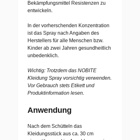
Bekämpfungsmittel Resistenzen zu
entwickeln.
In der vorherschenden Konzentration
ist das Spray nach Angaben des
Herstellers für alle Menschen bzw.
Kinder ab zwei Jahren gesundheitlich
unbedenklich.
Wichtig: Trotzdem das NOBITE
Kleidung Spray vorsichtig verwenden.
Vor Gebrauch stets Etikett und
Produktinformation lesen.
Anwendung
Nach dem Schütteln das
Kleidungsstück aus ca. 30 cm