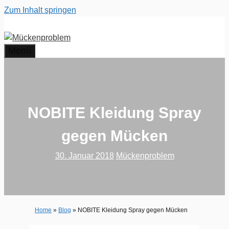
Zum Inhalt springen
Menü
NOBITE Kleidung Spray
gegen Mücken
30. Januar 2018
Mückenproblem
Home
»
Blog
»
NOBITE Kleidung Spray gegen Mücken