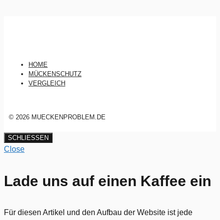
HOME
MÜCKENSCHUTZ
VERGLEICH
© 2026 MUECKENPROBLEM.DE
SCHLIESSEN
Close
Lade uns auf einen Kaffee ein
Für diesen Artikel und den Aufbau der Website ist jede