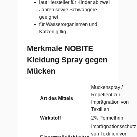
laut Hersteller für Kinder ab zwei
Jahren sowie Schwangere
geeignet
für Wasserorganismen und
Katzen giftig
Merkmale NOBITE
Kleidung Spray gegen
Mücken
Mückenspray /
Repellent zur
Art des Mittels
Imprägnation von
Textilien
Wirkstoff
2% Permethrin
Imprägnationsschutz
von Textilien vor