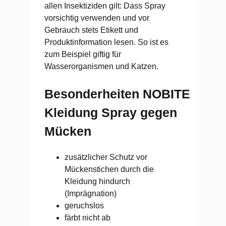
allen Insektiziden gilt: Dass Spray
vorsichtig verwenden und vor
Gebrauch stets Etikett und
Produktinformation lesen. So ist es
zum Beispiel giftig für
Wasserorganismen und Katzen.
Besonderheiten NOBITE
Kleidung Spray gegen
Mücken
zusätzlicher Schutz vor
Mückenstichen durch die
Kleidung hindurch
(Imprägnation)
geruchslos
färbt nicht ab