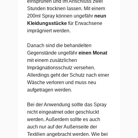
einsprühen und im Anschluss zwei
Stunden trocknen lassen. Mit einem
200ml Spray können ungefähr
neun
Kleidungsstücke
für Erwachsene
imprägniert werden.
Danach sind die behandelten
Gegenstände ungefähr
einen Monat
mit einem zusätzlichen
Imprägnationsschutz versehen.
Allerdings geht der Schutz nach einer
Wäsche verloren und muss neu
aufgetragen werden.
Bei der Anwendung sollte das Spray
nicht eingeatmet oder geschluckt
werden. Außerdem sollte es auch
auch nur auf der Außenseite der
Textilien angebracht werden. Wie bei