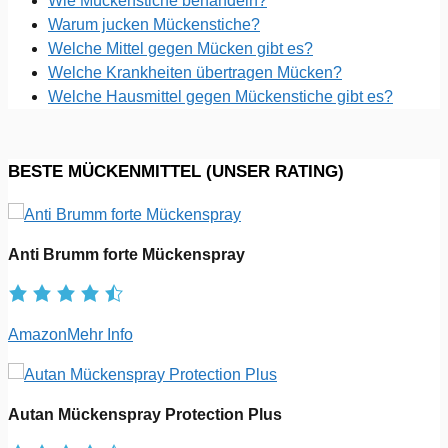
Wie Mückenstiche behandeln?
Warum jucken Mückenstiche?
Welche Mittel gegen Mücken gibt es?
Welche Krankheiten übertragen Mücken?
Welche Hausmittel gegen Mückenstiche gibt es?
BESTE MÜCKENMITTEL (UNSER RATING)
Anti Brumm forte Mückenspray
Amazon
Mehr Info
Autan Mückenspray Protection Plus