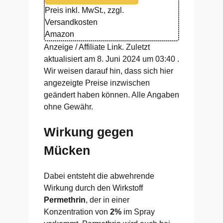
Preis inkl. MwSt., zzgl.
Versandkosten
Amazon
Anzeige / Affiliate Link. Zuletzt
aktualisiert am 8. Juni 2024 um 03:40 .
Wir weisen darauf hin, dass sich hier
angezeigte Preise inzwischen
geändert haben können. Alle Angaben
ohne Gewähr.
Wirkung gegen
Mücken
Dabei entsteht die abwehrende
Wirkung durch den Wirkstoff
Permethrin
, der in einer
Konzentration von
2%
im Spray