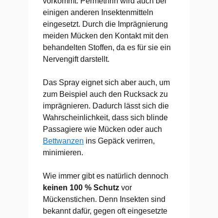
vorkommt. Permethrin wird auch bei
einigen anderen Insektenmitteln
eingesetzt. Durch die Imprägnierung
meiden Mücken den Kontakt mit den
behandelten Stoffen, da es für sie ein
Nervengift darstellt.
Das Spray eignet sich aber auch, um
zum Beispiel auch den Rucksack zu
imprägnieren. Dadurch lässt sich die
Wahrscheinlichkeit, dass sich blinde
Passagiere wie Mücken oder auch
Bettwanzen
ins Gepäck verirren,
minimieren.
Wie immer gibt es natürlich dennoch
keinen 100 % Schutz
vor
Mückenstichen. Denn Insekten sind
bekannt dafür, gegen oft eingesetzte