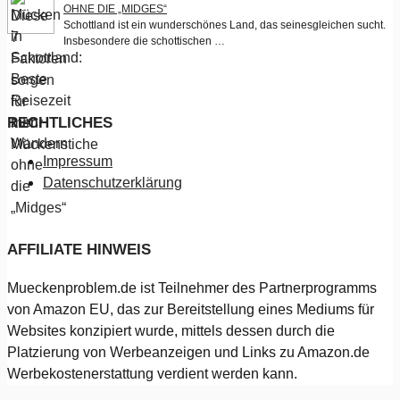
OHNE DIE „MIDGES“
Schottland ist ein wunderschönes Land, das seinesgleichen sucht.
Insbesondere die schottischen …
RECHTLICHES
Impressum
Datenschutzerklärung
AFFILIATE HINWEIS
Mueckenproblem.de ist Teilnehmer des Partnerprogramms
von Amazon EU, das zur Bereitstellung eines Mediums für
Websites konzipiert wurde, mittels dessen durch die
Platzierung von Werbeanzeigen und Links zu Amazon.de
Werbekostenerstattung verdient werden kann.